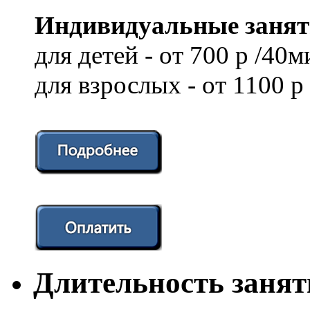
Индивидуальные занят
для детей - от 700 р /40м
для взрослых - от 1100 р
Длительность заня