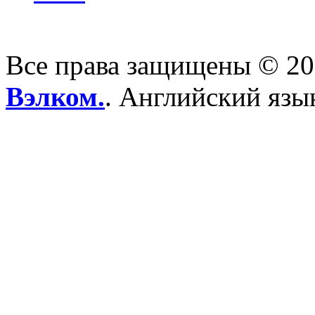
Все права защищены © 2
Вэлком.
. Английский язы