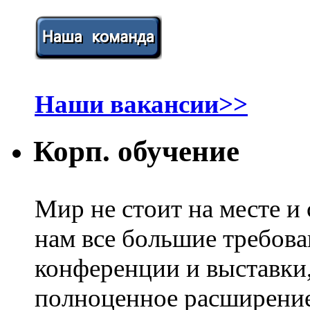
Наши вакансии>>
Корп. обучение
Мир не стоит на месте и
нам все большие требов
конференции и выставки
полноценное расширение