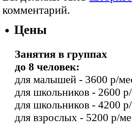
комментарий.
Цены
Занятия в группах
до 8 человек:
для малышей - 3600 р/ме
для школьников - 2600 р
для школьников - 4200 р
для взрослых - 5200 р/ме