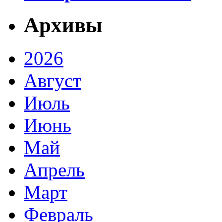
Архивы
2026
Август
Июль
Июнь
Май
Апрель
Март
Февраль