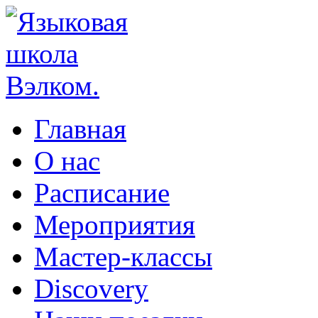
Главная
О нас
Расписание
Мероприятия
Мастер-классы
Discovery