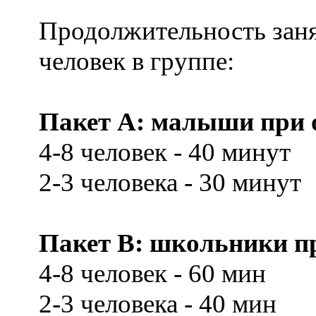
Продолжительность заня
человек в группе:
Пакет А: малыши при о
4-8 человек - 40 минут
2-3 человека - 30 минут
Пакет В: школьники при
4-8 человек - 60 мин
2-3 человека - 40 мин