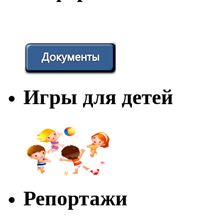
Игры для детей
Репортажи