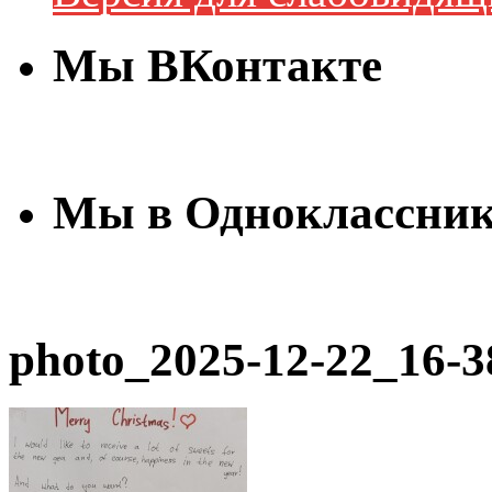
Мы ВКонтакте
Мы в Одноклассни
photo_2025-12-22_16-3