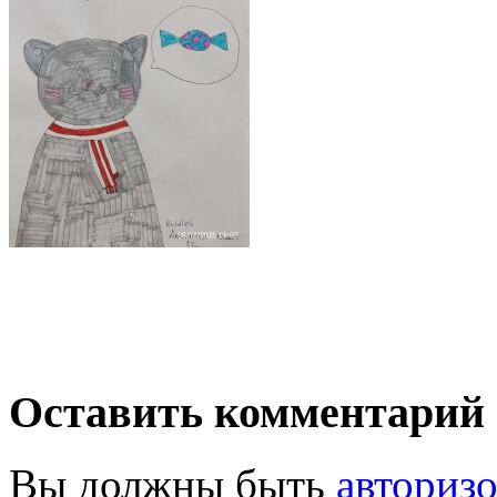
Оставить комментарий
Вы должны быть
авториз