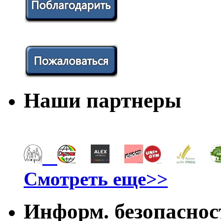
Наши партнеры
Смотреть еще>>
Информ. безопаснос