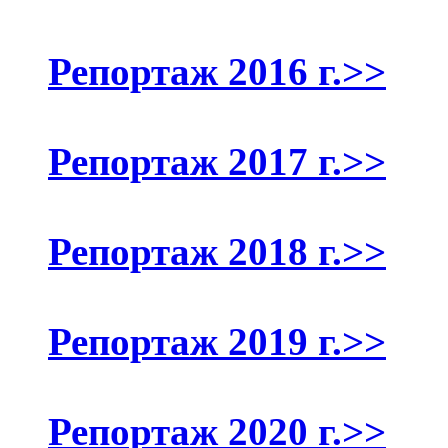
Репортаж 2016 г.>>
Репортаж 2017 г.>>
Репортаж 2018 г.>>
Репортаж 2019 г.>>
Репортаж 2020 г.>>