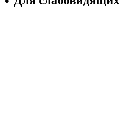
Для слабовидящих