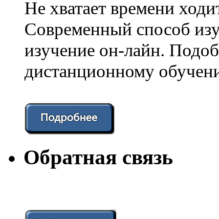
Не хватает времени ходи
Современный способ изу
изучение он-лайн. Подоб
дистанционному обучени
Обратная связь