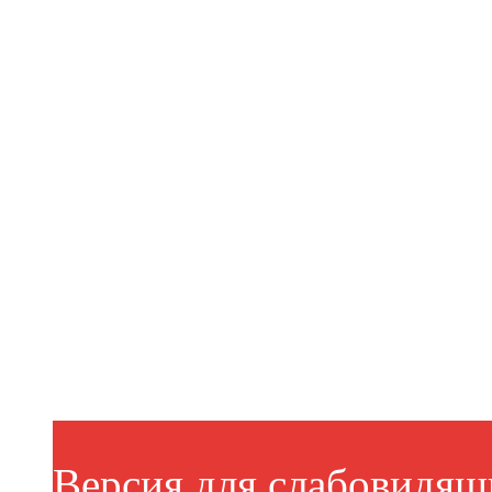
Версия для слабовидящ