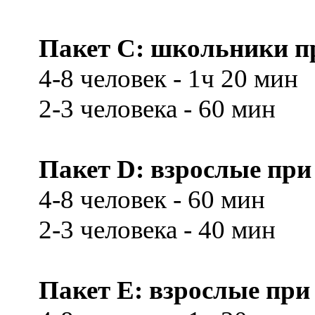
Пакет С: школьники при
4-8 человек - 1ч 20 мин
2-3 человека - 60 мин
Пакет D: взрослые при 
4-8 человек - 60 мин
2-3 человека - 40 мин
Пакет E: взрослые при 