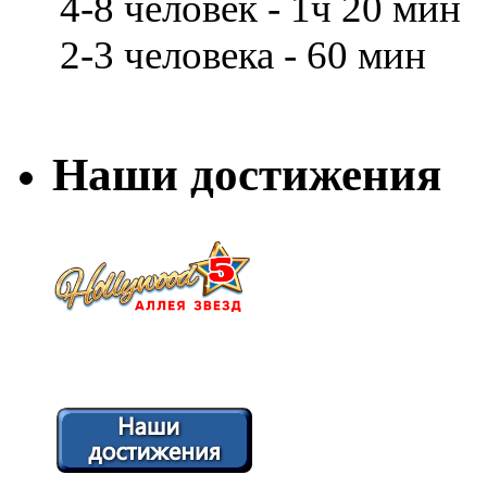
4-8 человек - 1ч 20 мин
2-3 человека - 60 мин
Наши достижения