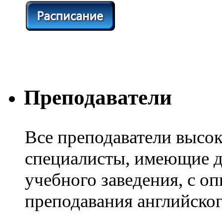
Преподаватели
Все преподаватели высо
специалисты, имеющие 
учебного заведения, с о
преподавания английског