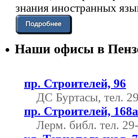
знания иностранных язы
Наши офисы в Пенз
пр. Строителей, 96
ДС Буртасы, тел. 2
пр. Строителей, 168
Лерм. библ.
тел. 29