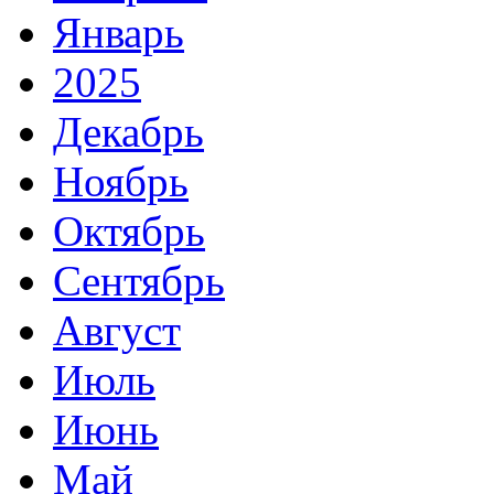
Январь
2025
Декабрь
Ноябрь
Октябрь
Сентябрь
Август
Июль
Июнь
Май