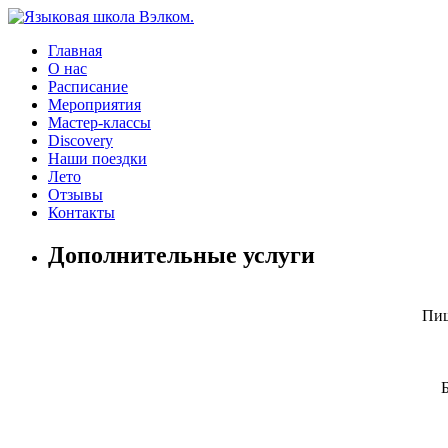
Главная
О нас
Расписание
Мероприятия
Мастер-классы
Discovery
Наши поездки
Лето
Отзывы
Контакты
Дополнительные услуги
Пиш