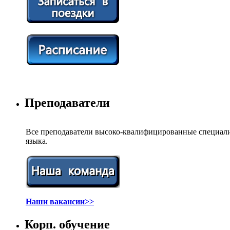
Преподаватели
Все преподаватели высоко-квалифицированные специали
языка.
Наши вакансии>>
Корп. обучение