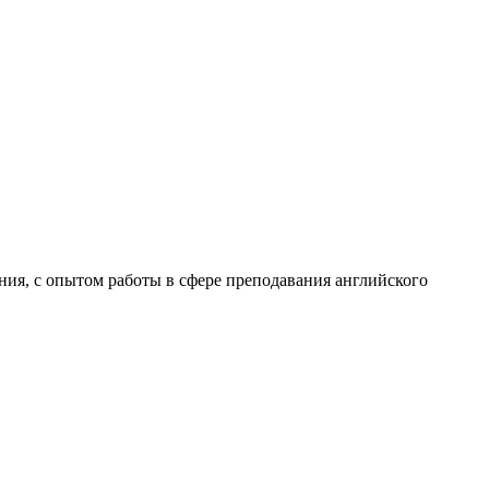
я, с опытом работы в сфере преподавания английского