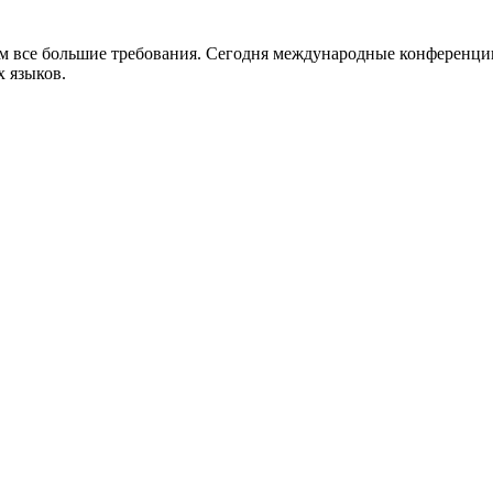
нам все большие требования. Сегодня международные конференци
 языков.