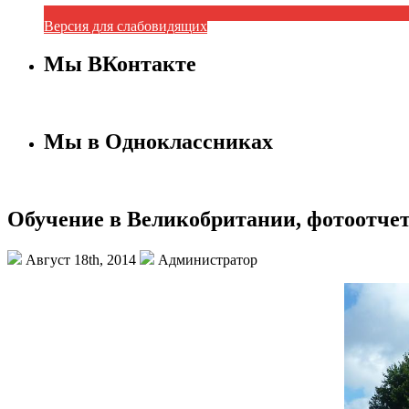
Версия для слабовидящих
Мы ВКонтакте
Мы в Одноклассниках
Обучение в Великобритании, фотоотчет
Август 18th, 2014
Администратор