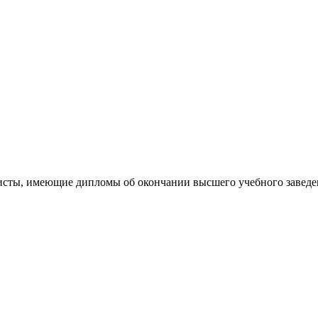
сты, имеющие дипломы об окончании высшего учебного заведени