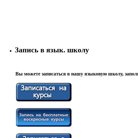
Запись в язык. школу
Вы можете записаться в нашу языковую школу, запол