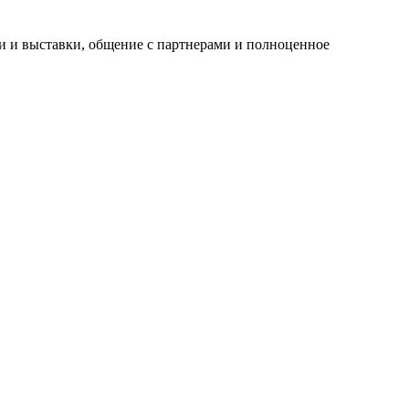
и и выставки, общение с партнерами и полноценное