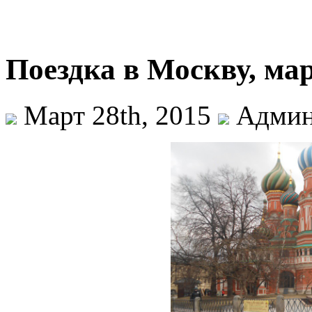
Поездка в Москву, мар
Март 28th, 2015
Админ