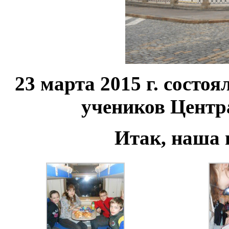
23 марта 2015 г. состо
учеников Цент
Итак, наша 