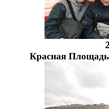
Красная Площадь