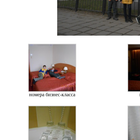
номера бизнес-класса