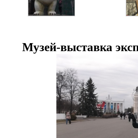
Музей-выставка экс