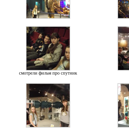
смотрели фильм про спутник