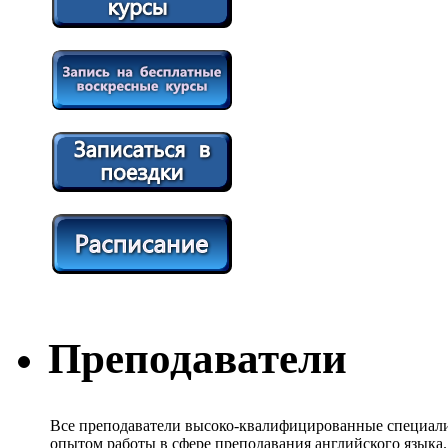
Преподаватели
Все преподаватели высоко-квалифицированные специали
опытом работы в сфере преподавания английского языка.