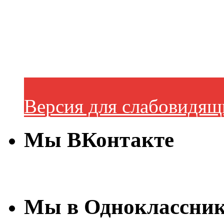
Версия для слабовидящ
Мы ВКонтакте
Мы в Одноклассни