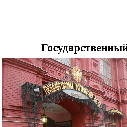
Государственны