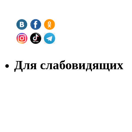
Для слабовидящих