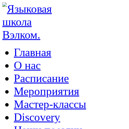
Главная
О нас
Расписание
Мероприятия
Мастер-классы
Discovery