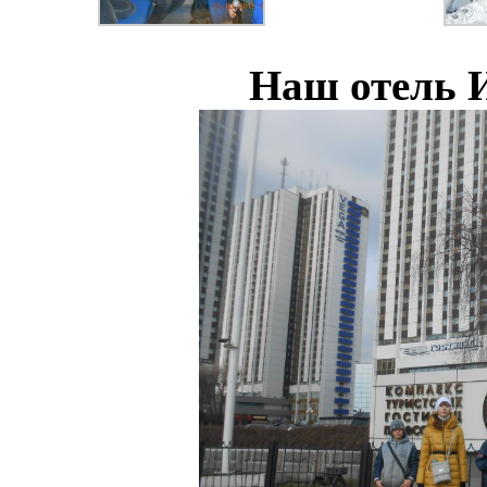
Наш отель 