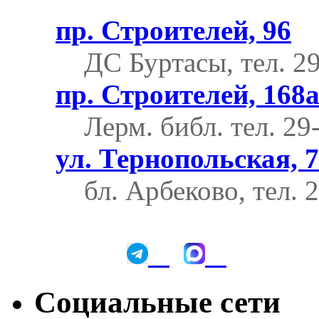
пр. Строителей, 96
ДС Буртасы, тел. 2
пр. Строителей, 168
Лерм. библ.
тел. 29
ул. Тернопольская, 7
бл. Арбеково, тел. 
Социальные сети