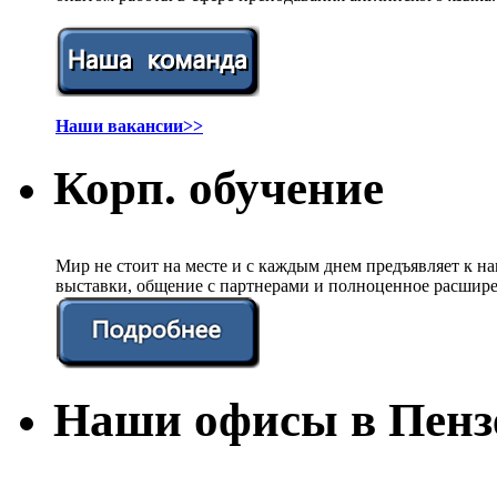
Наши вакансии>>
Корп. обучение
Мир не стоит на месте и с каждым днем предъявляет к 
выставки, общение с партнерами и полноценное расшире
Наши офисы в Пенз