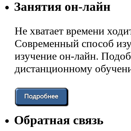
Занятия он-лайн
Не хватает времени ходи
Современный способ изу
изучение он-лайн. Подоб
дистанционному обучени
Обратная связь