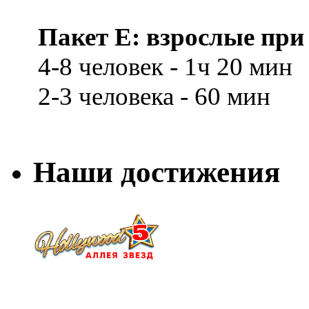
Пакет E: взрослые при 
4-8 человек - 1ч 20 мин
2-3 человека - 60 мин
Наши достижения