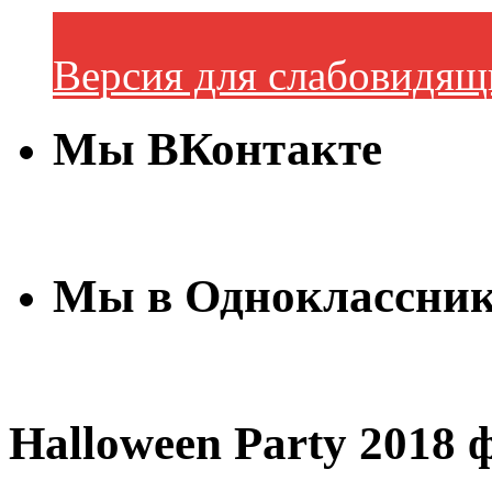
Версия для слабовидящ
Мы ВКонтакте
Мы в Одноклассни
Halloween Party 2018 