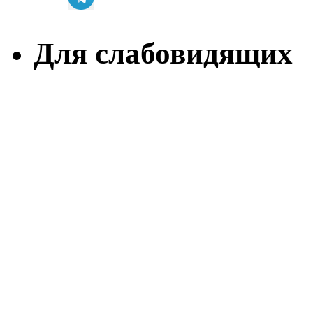
Для слабовидящих