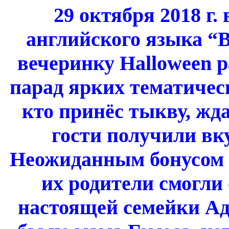
29 октября 2018 г.
в
английского языка “
вечеринку Halloween 
парад ярких тематичес
кто принёс тыкву, жд
гости получили вк
Неожиданным бонусом 
их родители смогли
настоящей семейки Ад