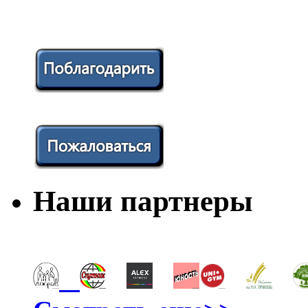
Наши партнеры