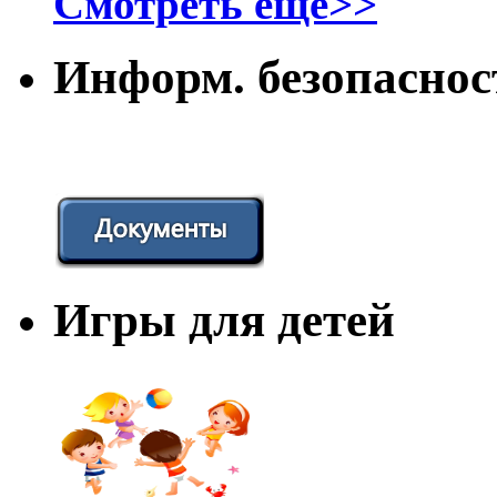
Смотреть еще>>
Информ. безопаснос
Игры для детей