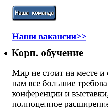
Наши вакансии>>
Корп. обучение
Мир не стоит на месте и
нам все большие требов
конференции и выставки
полноценное расширение