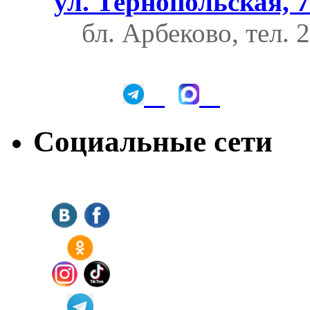
ул. Тернопольская, 7
бл. Арбеково, тел. 
Социальные сети