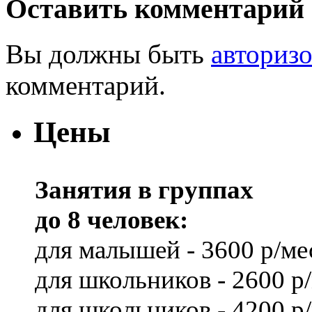
Оставить комментарий
Вы должны быть
авториз
комментарий.
Цены
Занятия в группах
до 8 человек:
для малышей - 3600 р/ме
для школьников - 2600 р
для школьников - 4200 р