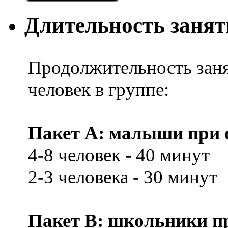
Длительность заня
Продолжительность заня
человек в группе:
Пакет А: малыши при о
4-8 человек - 40 минут
2-3 человека - 30 минут
Пакет В: школьники при