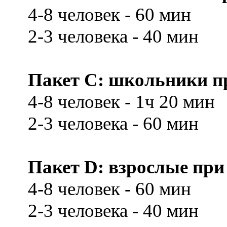
4-8 человек - 60 мин
2-3 человека - 40 мин
Пакет С: школьники при
4-8 человек - 1ч 20 мин
2-3 человека - 60 мин
Пакет D: взрослые при 
4-8 человек - 60 мин
2-3 человека - 40 мин