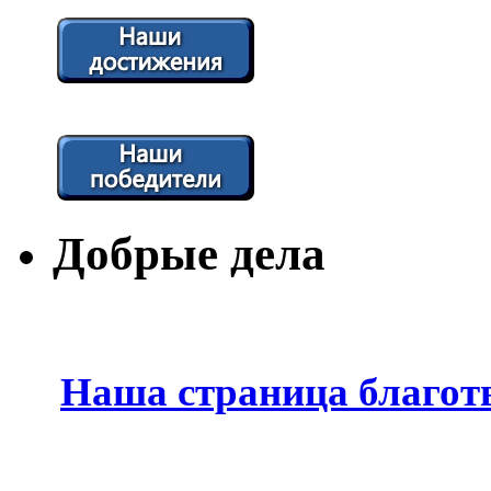
Добрые дела
Наша страница благот