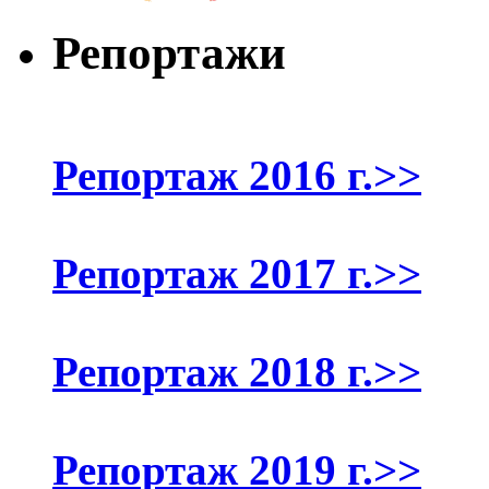
Репортажи
Репортаж 2016 г.>>
Репортаж 2017 г.>>
Репортаж 2018 г.>>
Репортаж 2019 г.>>