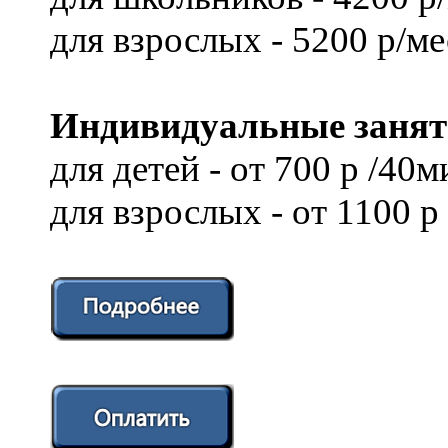
для взрослых - 5200 р/ме
Индивидуальные занят
для детей - от 700 р /40м
для взрослых - от 1100 р