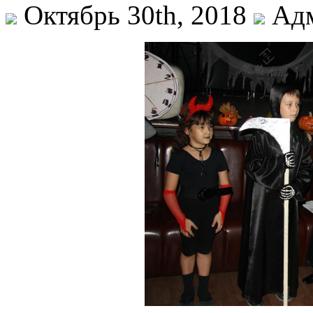
Октябрь 30th, 2018
Адм