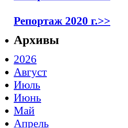
Репортаж 2020 г.>>
Архивы
2026
Август
Июль
Июнь
Май
Апрель