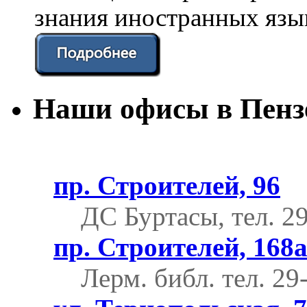
знания иностранных язы
Наши офисы в Пенз
пр. Строителей, 96
ДС Буртасы, тел. 2
пр. Строителей, 168
Лерм. библ.
тел. 29