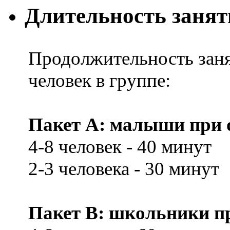
Длительность заня
Продолжительность заня
человек в группе:
Пакет А: малыши при о
4-8 человек - 40 минут
2-3 человека - 30 минут
Пакет В: школьники при