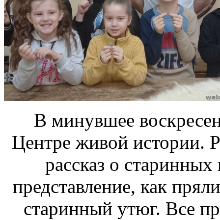
В минувшее воскресень
Центре живой истории. Р
рассказ о старинных
представление, как пряли
старинный утюг. Все пр