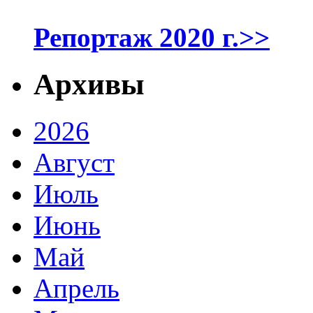
Репортаж 2020 г.>>
Архивы
2026
Август
Июль
Июнь
Май
Апрель