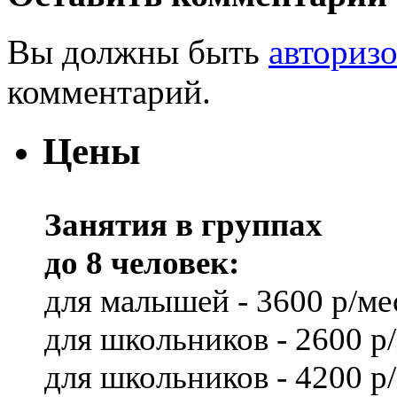
Вы должны быть
авториз
комментарий.
Цены
Занятия в группах
до 8 человек:
для малышей - 3600 р/ме
для школьников - 2600 р
для школьников - 4200 р