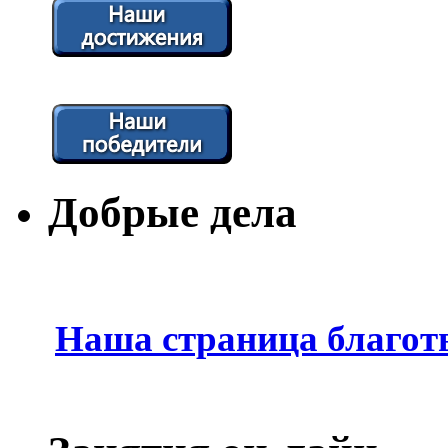
Добрые дела
Наша страница благот