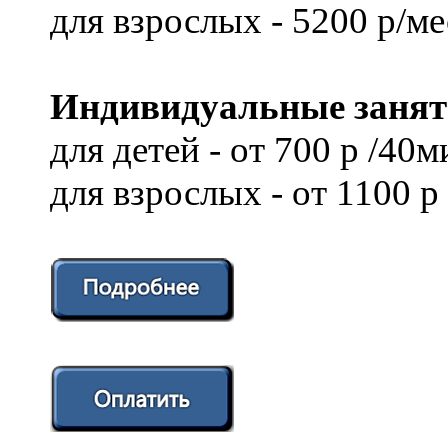
для взрослых - 5200 р/ме
Индивидуальные занят
для детей - от 700 р /40м
для взрослых - от 1100 р