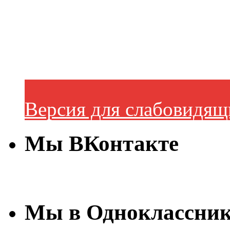
Версия для слабовидящ
Мы ВКонтакте
Мы в Одноклассни