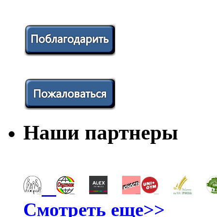
Наши партнеры
Смотреть еще>>