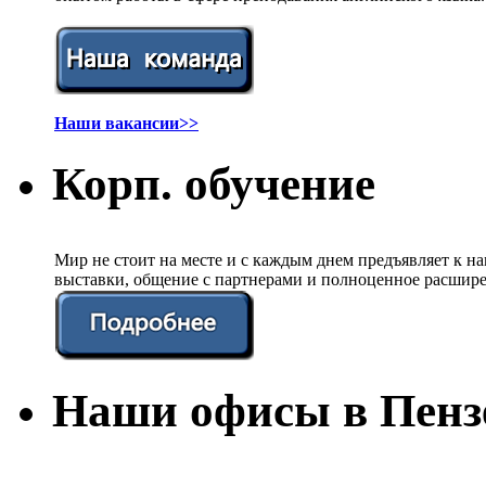
Наши вакансии>>
Корп. обучение
Мир не стоит на месте и с каждым днем предъявляет к 
выставки, общение с партнерами и полноценное расшире
Наши офисы в Пенз