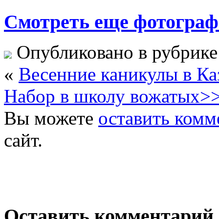
Смотреть еще фотогра
Опубликовано в рубрик
«
Весенние каникулы в Ка
Набор в школу вожатых>
Вы можете
оставить комм
сайт.
Оставить комментарий