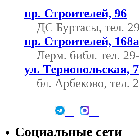
пр. Строителей, 96
ДС Буртасы, тел. 2
пр. Строителей, 168
Лерм. библ.
тел. 29
ул. Тернопольская, 7
бл. Арбеково, тел. 
Социальные сети