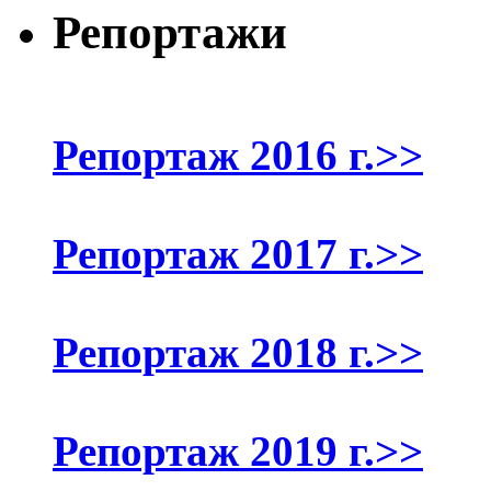
Репортажи
Репортаж 2016 г.>>
Репортаж 2017 г.>>
Репортаж 2018 г.>>
Репортаж 2019 г.>>