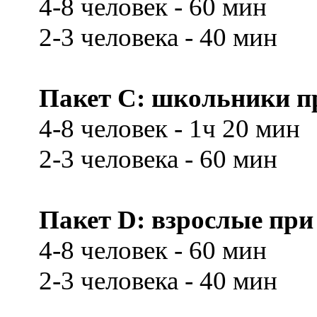
4-8 человек - 60 мин
2-3 человека - 40 мин
Пакет С: школьники при
4-8 человек - 1ч 20 мин
2-3 человека - 60 мин
Пакет D: взрослые при 
4-8 человек - 60 мин
2-3 человека - 40 мин