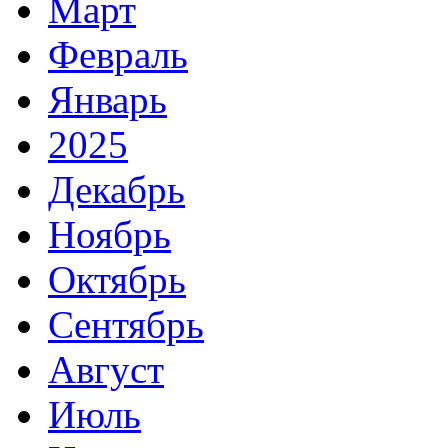
Март
Февраль
Январь
2025
Декабрь
Ноябрь
Октябрь
Сентябрь
Август
Июль