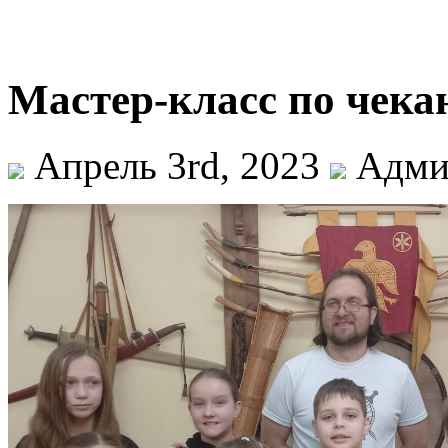
Мастер-класс по чека
Апрель 3rd, 2023
Адми