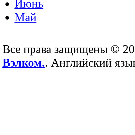
Июнь
Май
Все права защищены © 2
Вэлком.
. Английский язы