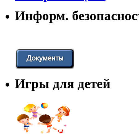
Информ. безопаснос
Игры для детей