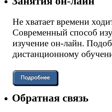
Занятия он-лайн
Не хватает времени ходи
Современный способ изу
изучение он-лайн. Подоб
дистанционному обучени
Обратная связь