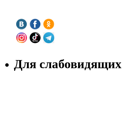
Для слабовидящих