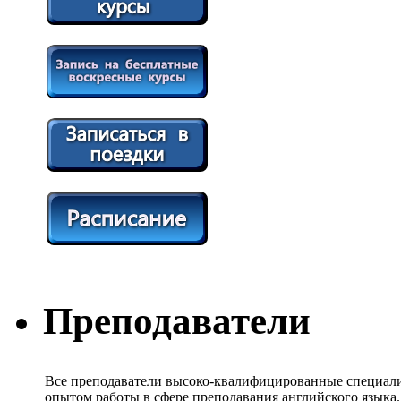
Преподаватели
Все преподаватели высоко-квалифицированные специали
опытом работы в сфере преподавания английского языка.