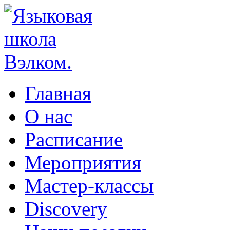
Главная
О нас
Расписание
Мероприятия
Мастер-классы
Discovery