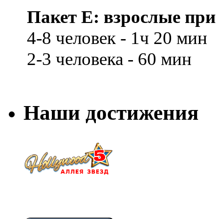
Пакет E: взрослые при 
4-8 человек - 1ч 20 мин
2-3 человека - 60 мин
Наши достижения