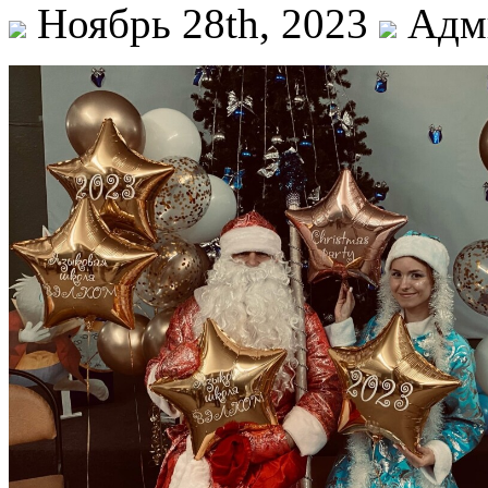
Ноябрь 28th, 2023
Адми