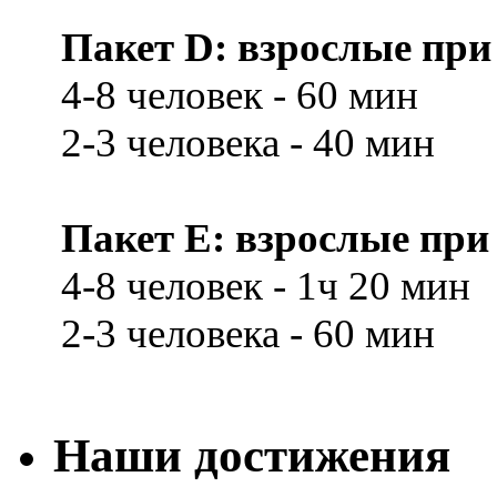
Пакет D: взрослые при 
4-8 человек - 60 мин
2-3 человека - 40 мин
Пакет E: взрослые при 
4-8 человек - 1ч 20 мин
2-3 человека - 60 мин
Наши достижения