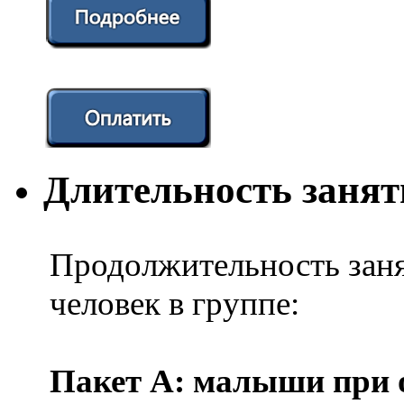
Длительность заня
Продолжительность заня
человек в группе:
Пакет А: малыши при о