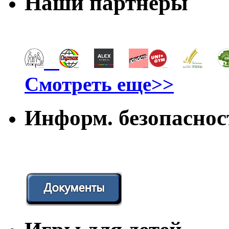
Наши партнеры
Смотреть еще>>
Информ. безопаснос