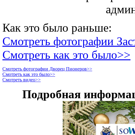
админ
Как это было раньше:
Смотреть фотографии Зас
Смотреть как это было>>
Смотреть фотографии Дворец Пионеров>>
Смотреть как это было>>
Смотреть видео>>
Подробная информаци