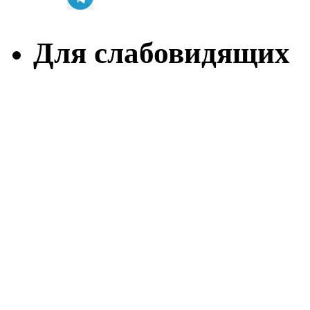
Для слабовидящих