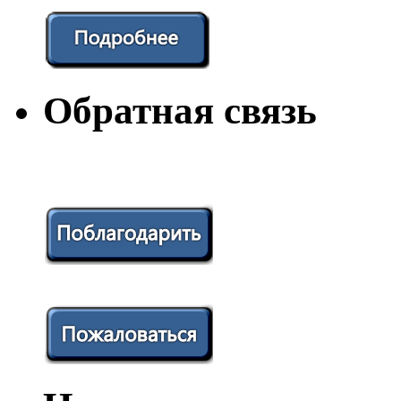
Обратная связь