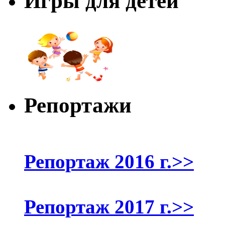
Игры для детей
Репортажи
Репортаж 2016 г.>>
Репортаж 2017 г.>>