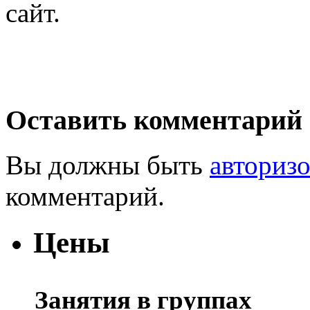
сайт.
Оставить комментарий
Вы должны быть
авториз
комментарий.
Цены
Занятия в группах