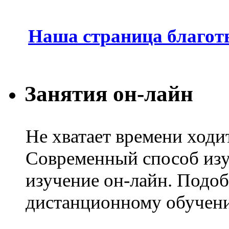
Наша страница благот
Занятия он-лайн
Не хватает времени ходи
Современный способ изу
изучение он-лайн. Подоб
дистанционному обучени