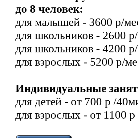
до 8 человек:
для малышей - 3600 р/ме
для школьников - 2600 р
для школьников - 4200 р
для взрослых - 5200 р/ме
Индивидуальные занят
для детей - от 700 р /40м
для взрослых - от 1100 р