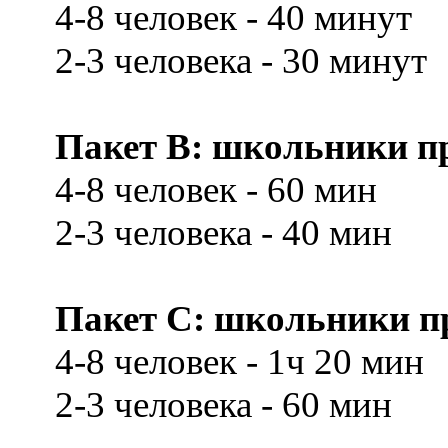
4-8 человек - 40 минут
2-3 человека - 30 минут
Пакет В: школьники при
4-8 человек - 60 мин
2-3 человека - 40 мин
Пакет С: школьники при
4-8 человек - 1ч 20 мин
2-3 человека - 60 мин