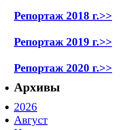
Репортаж 2018 г.>>
Репортаж 2019 г.>>
Репортаж 2020 г.>>
Архивы
2026
Август