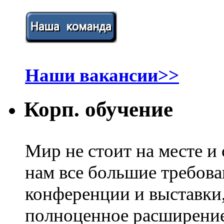
Наши вакансии>>
Корп. обучение
Мир не стоит на месте и
нам все большие требов
конференции и выставки
полноценное расширение