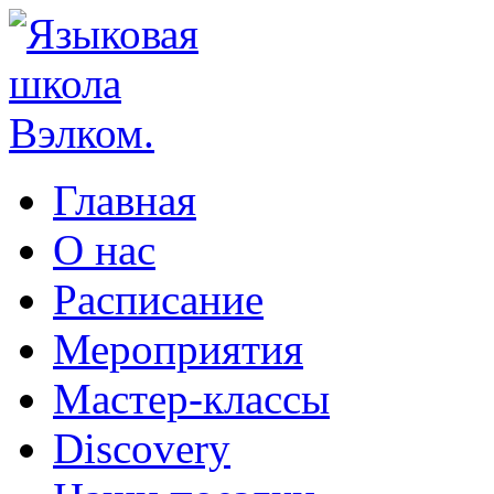
Главная
О нас
Расписание
Мероприятия
Мастер-классы
Discovery