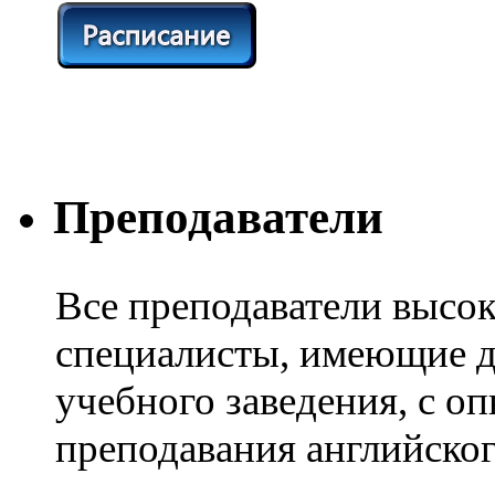
Преподаватели
Все преподаватели высо
специалисты, имеющие 
учебного заведения, с о
преподавания английског