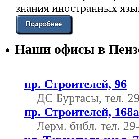
знания иностранных язы
Наши офисы в Пенз
пр. Строителей, 96
ДС Буртасы, тел. 2
пр. Строителей, 168
Лерм. библ.
тел. 29