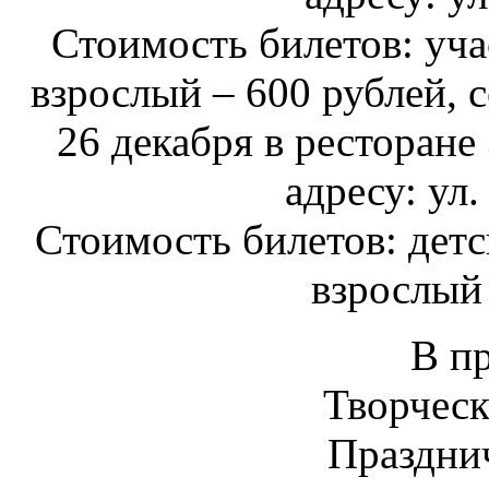
Стоимость билетов: уча
взрослый – 600 рублей, 
26 декабря в ресторане 
адресу: ул.
Стоимость билетов: детск
взрослый 
В п
Творческ
Празднич