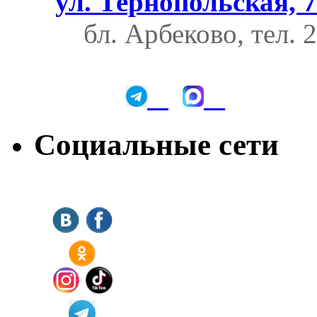
ул. Тернопольская, 7
бл. Арбеково, тел. 
Социальные сети