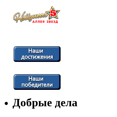
Добрые дела