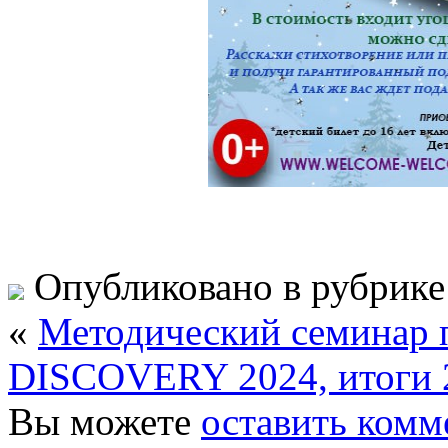
Опубликовано в рубрик
«
Методический семинар 
DISCOVERY 2024, итоги 
Вы можете
оставить комм