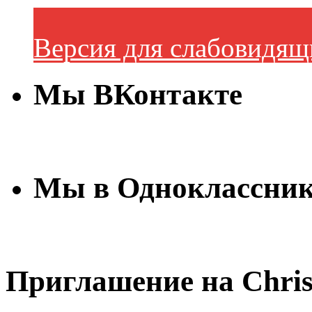
Версия для слабовидящ
Мы ВКонтакте
Мы в Одноклассни
Приглашение на Chris