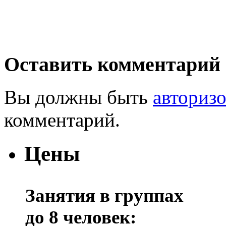
Оставить комментарий
Вы должны быть
авториз
комментарий.
Цены
Занятия в группах
до 8 человек: