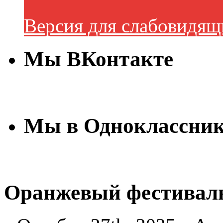
Версия для слабовидящ
Мы ВКонтакте
Мы в Одноклассни
Оранжевый фестивал