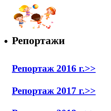
Репортажи
Репортаж 2016 г.>>
Репортаж 2017 г.>>