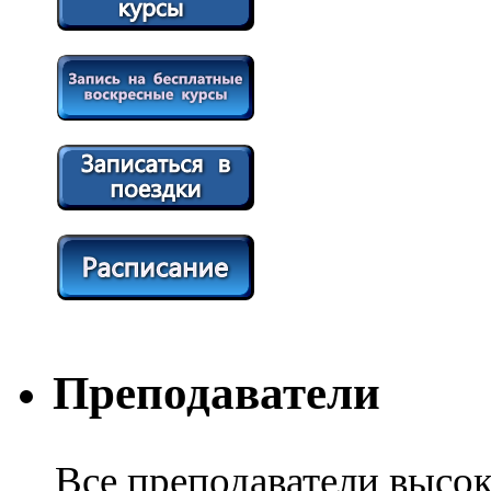
Преподаватели
Все преподаватели высо