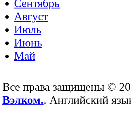
Сентябрь
Август
Июль
Июнь
Май
Все права защищены © 2
Вэлком.
. Английский язы