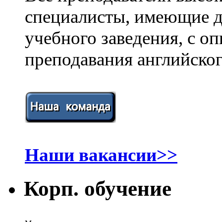
специалисты, имеющие 
учебного заведения, с о
преподавания английског
Наши вакансии>>
Корп. обучение