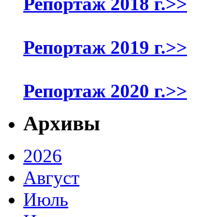
Репортаж 2018 г.>>
Репортаж 2019 г.>>
Репортаж 2020 г.>>
Архивы
2026
Август
Июль