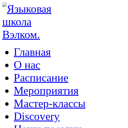
Главная
О нас
Расписание
Мероприятия
Мастер-классы
Discovery