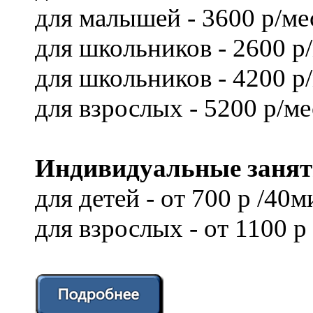
для малышей - 3600 р/ме
для школьников - 2600 р
для школьников - 4200 р
для взрослых - 5200 р/ме
Индивидуальные занят
для детей - от 700 р /40м
для взрослых - от 1100 р