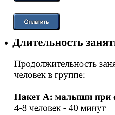
Длительность заня
Продолжительность заня
человек в группе:
Пакет А: малыши при о
4-8 человек - 40 минут