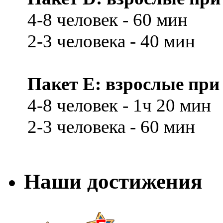
4-8 человек - 60 мин
2-3 человека - 40 мин
Пакет E: взрослые при 
4-8 человек - 1ч 20 мин
2-3 человека - 60 мин
Наши достижения