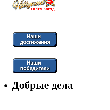
Добрые дела