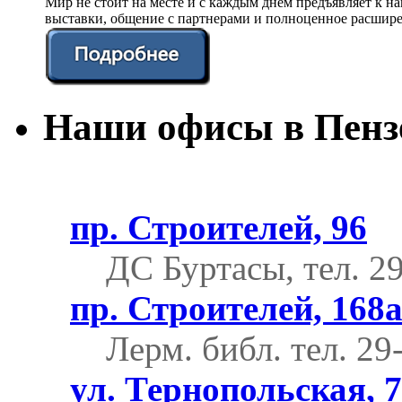
Мир не стоит на месте и с каждым днем предъявляет к 
выставки, общение с партнерами и полноценное расшире
Наши офисы в Пенз
пр. Строителей, 96
ДС Буртасы, тел. 2
пр. Строителей, 168
Лерм. библ.
тел. 29
ул. Тернопольская, 7