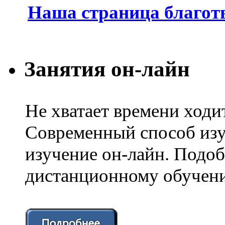
Наша страница благот
Занятия он-лайн
Не хватает времени ходи
Современный способ изу
изучение он-лайн. Подоб
дистанционному обучени