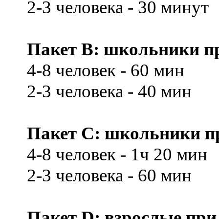
2-3 человека - 30 минут
Пакет В: школьники при
4-8 человек - 60 мин
2-3 человека - 40 мин
Пакет С: школьники при
4-8 человек - 1ч 20 мин
2-3 человека - 60 мин
Пакет D: взрослые при 