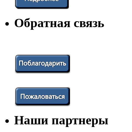
Обратная связь
Наши партнеры