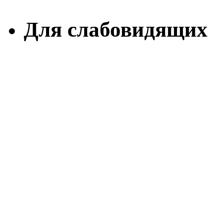
Для слабовидящих