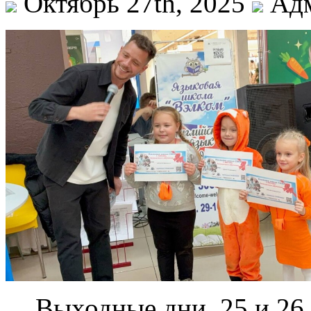
Октябрь 27th, 2025
Адм
Выходные дни, 25 и 26