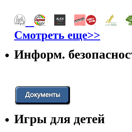
Смотреть еще>>
Информ. безопаснос
Игры для детей