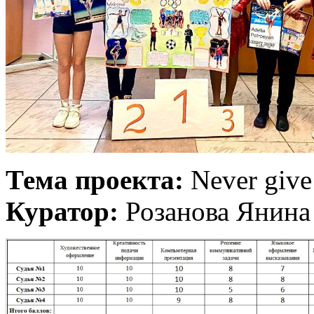
Тема проекта:
Never give
Куратор:
Розанова Янина