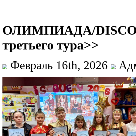
ОЛИМПИАДА/DISCOVE
третьего тура>>
Февраль 16th, 2026
Адм