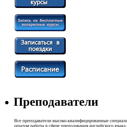
Преподаватели
Все преподаватели высоко-квалифицированные специали
опытом работы в сфере преподавания английского языка.