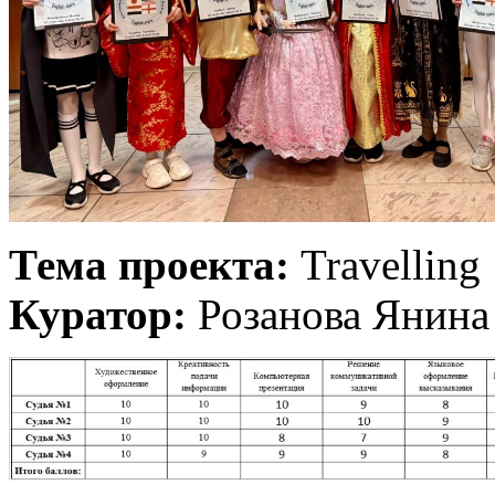
Тема проекта:
Travelling
Куратор:
Розанова Янина