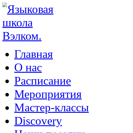
Главная
О нас
Расписание
Мероприятия
Мастер-классы
Discovery