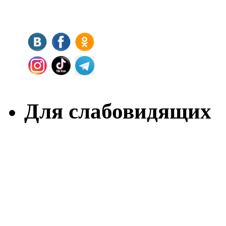
Для слабовидящих