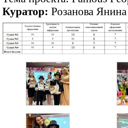
Куратор:
Розанова Янина