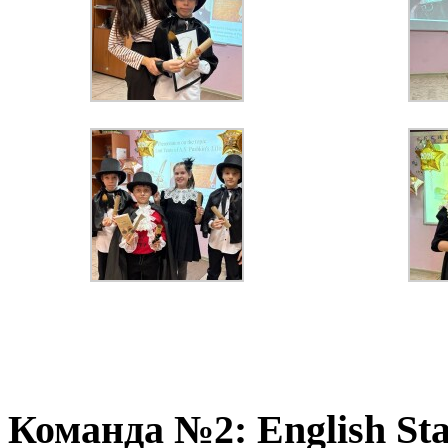
Команда №2: English St