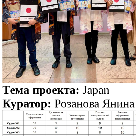
Тема проекта:
Japan
Куратор:
Розанова Янина