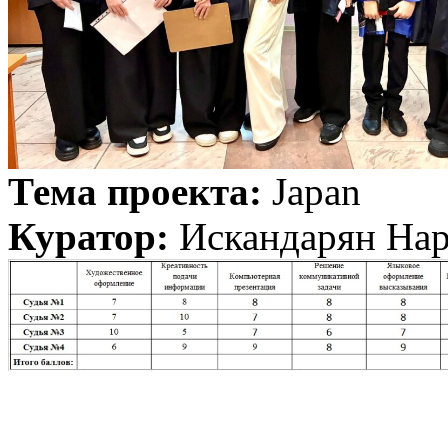
Тема проекта:
Japan
Куратор:
Искандарян Нар