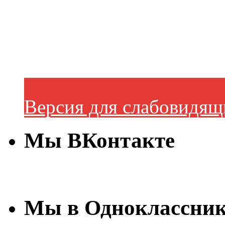
Версия для слабовидящ
Мы ВКонтакте
Мы в Одноклассни