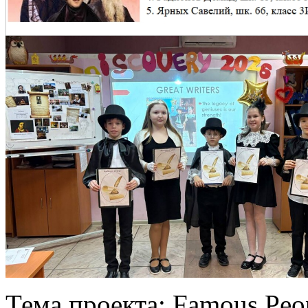
Тема проекта: Famous Peo