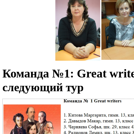
Команда №1: Great writ
следующий тур