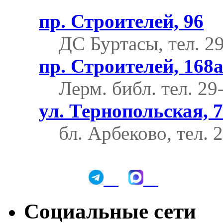
пр. Строителей, 96
ДС Буртасы, тел. 2
пр. Строителей, 168
Лерм. библ.
тел. 29
ул. Тернопольская, 7
бл. Арбеково, тел. 
Социальные сети