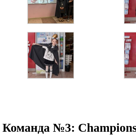
Команда №3: Champion