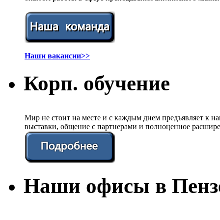
Наши вакансии>>
Корп. обучение
Мир не стоит на месте и с каждым днем предъявляет к 
выставки, общение с партнерами и полноценное расшире
Наши офисы в Пенз