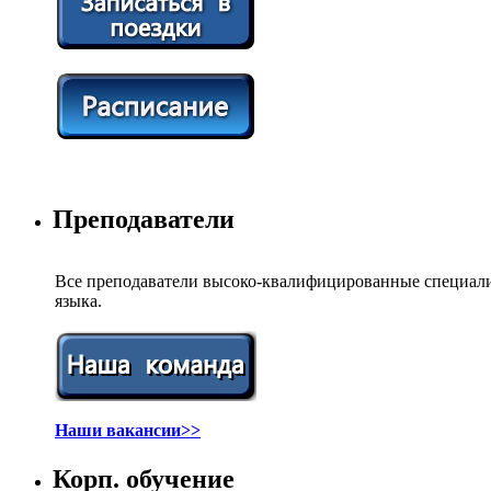
Преподаватели
Все преподаватели высоко-квалифицированные специали
языка.
Наши вакансии>>
Корп. обучение