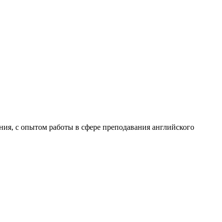
я, с опытом работы в сфере преподавания английского