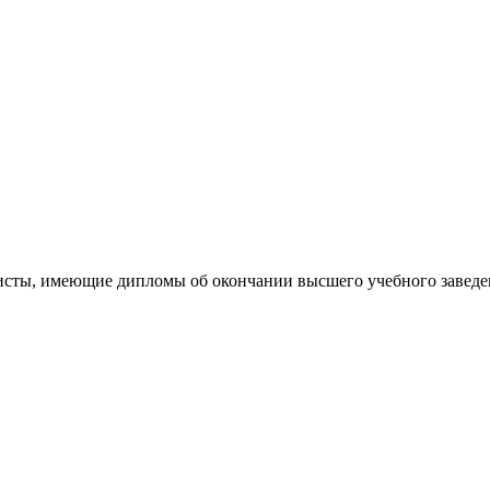
сты, имеющие дипломы об окончании высшего учебного заведени