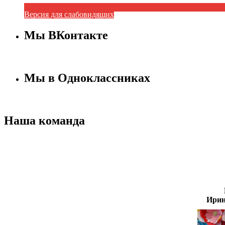
Версия для слабовидящих
Мы ВКонтакте
Мы в Одноклассниках
Наша команда
Ирин