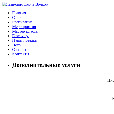
Главная
О нас
Расписание
Мероприятия
Мастер-классы
Discovery
Наши поездки
Лето
Отзывы
Контакты
Дополнительные услуги
Пиш