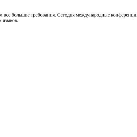
нам все большие требования. Сегодня международные конференци
 языков.