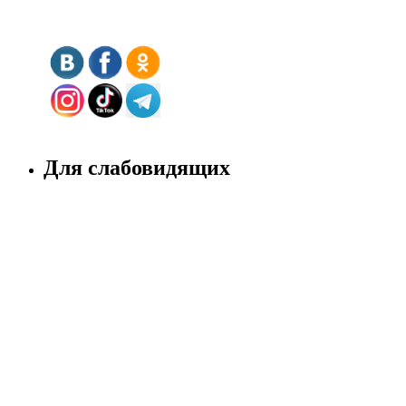
Для слабовидящих