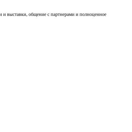
и и выставки, общение с партнерами и полноценное