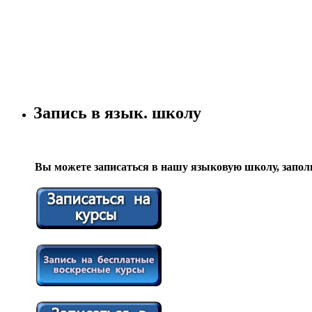
Запись в язык. школу
Вы можете записаться в нашу языковую школу, запол