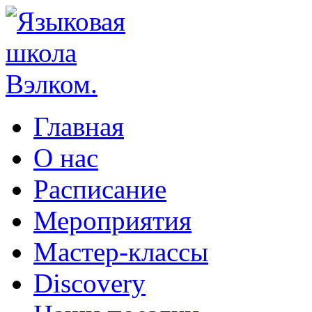
Главная
О нас
Расписание
Мероприятия
Мастер-классы
Discovery