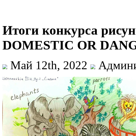
Итоги конкурса рис
DOMESTIC OR DANG
Май 12th, 2022
Админи