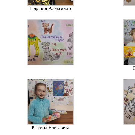
Паршин Александр
Рысина Елизавета