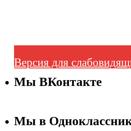
Версия для слабовидящ
Мы ВКонтакте
Мы в Одноклассни