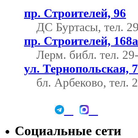
пр. Строителей, 96
ДС Буртасы, тел. 2
пр. Строителей, 168
Лерм. библ.
тел. 29
ул. Тернопольская, 7
бл. Арбеково, тел. 
Социальные сети