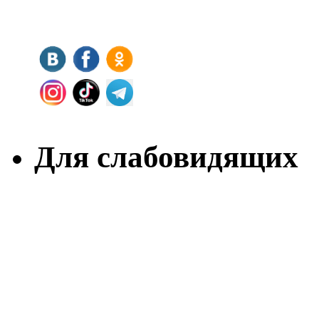
Для слабовидящих