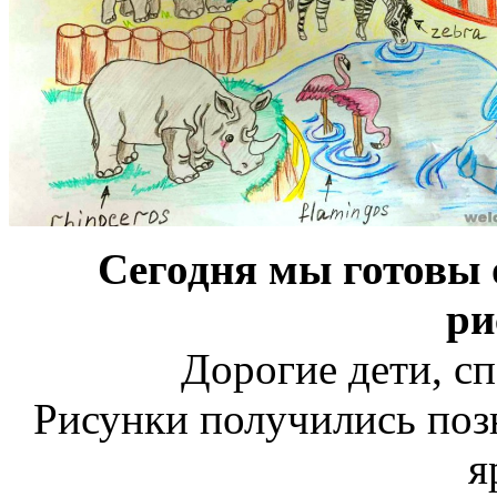
Сегодня мы готовы 
ри
Дорогие дети, сп
Рисунки получились поз
я