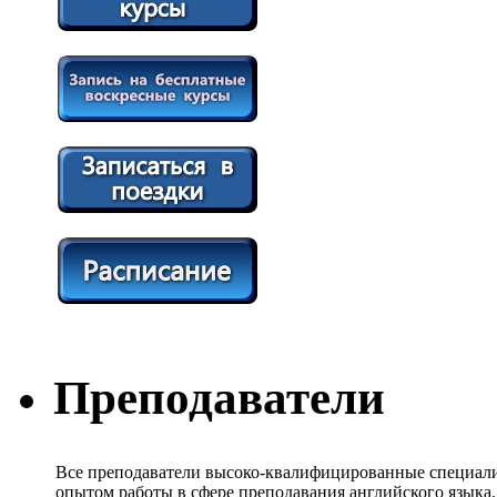
Преподаватели
Все преподаватели высоко-квалифицированные специали
опытом работы в сфере преподавания английского языка.