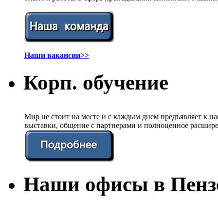
Наши вакансии>>
Корп. обучение
Мир не стоит на месте и с каждым днем предъявляет к 
выставки, общение с партнерами и полноценное расшире
Наши офисы в Пенз