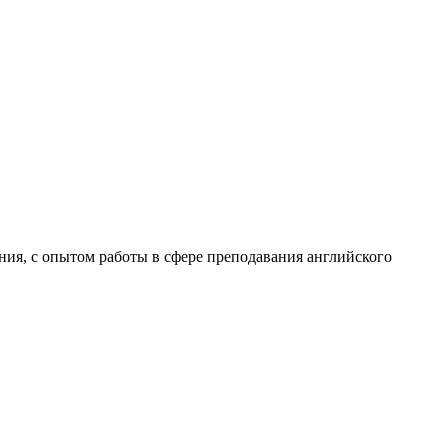
я, с опытом работы в сфере преподавания английского