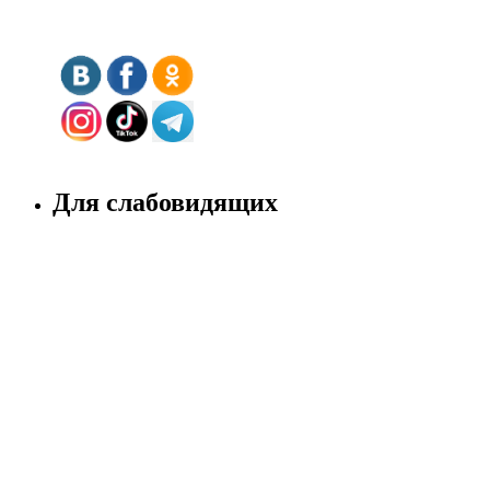
Для слабовидящих