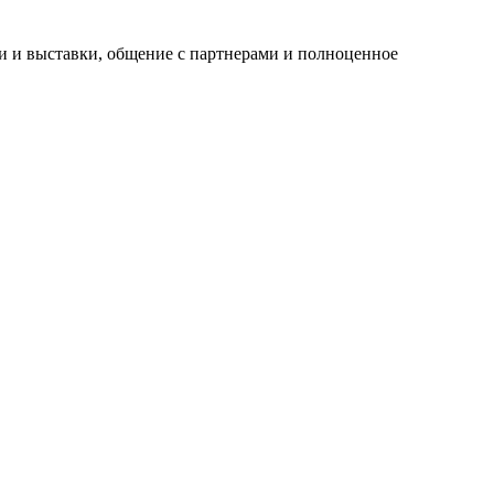
и и выставки, общение с партнерами и полноценное