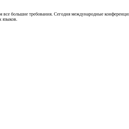
нам все большие требования. Сегодня международные конференци
 языков.