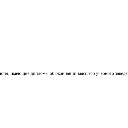
сты, имеющие дипломы об окончании высшего учебного заведени