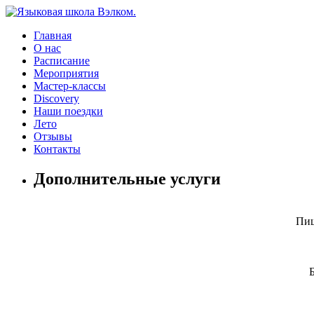
Главная
О нас
Расписание
Мероприятия
Мастер-классы
Discovery
Наши поездки
Лето
Отзывы
Контакты
Дополнительные услуги
Пиш