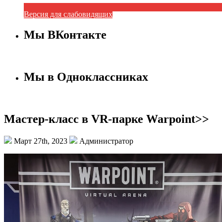
Версия для слабовидящих
Мы ВКонтакте
Мы в Одноклассниках
Мастер-класс в VR-парке Warpoint>>
Март 27th, 2023
Администратор