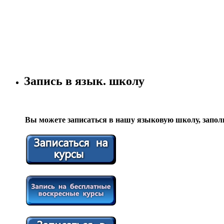
Запись в язык. школу
Вы можете записаться в нашу языковую школу, запол