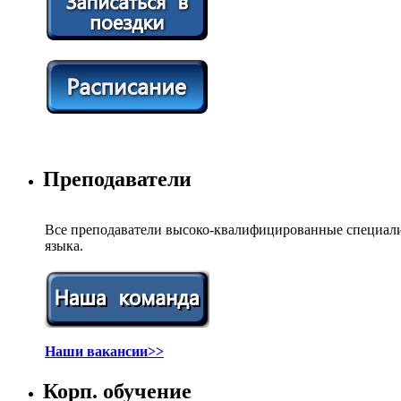
Преподаватели
Все преподаватели высоко-квалифицированные специали
языка.
Наши вакансии>>
Корп. обучение