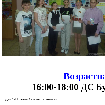
Возрастн
16:00-18:00 ДC Б
Судья №1 Грачева Любовь Евгеньевна