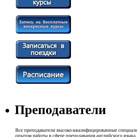
Преподаватели
Все преподаватели высоко-квалифицированные специали
опытом работы в сфере преподавания английского языка.