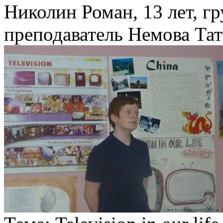
Николин Роман, 13 лет, 
преподаватель Немова Та