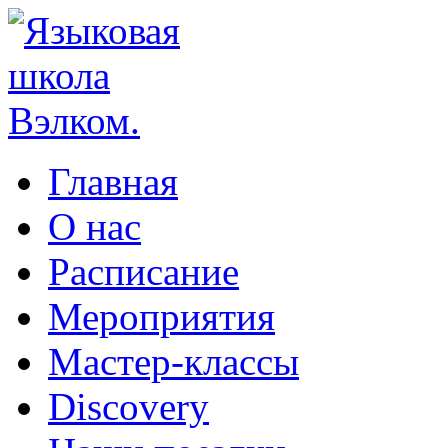
Главная
О нас
Расписание
Мероприятия
Мастер-классы
Discovery