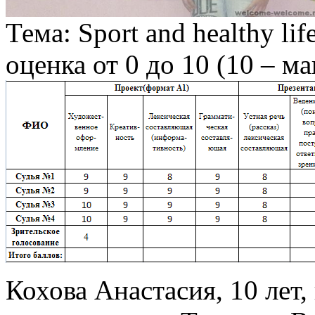
Тема: Sport and healthy life
оценка от 0 до 10 (10 – м
Кохова Анастасия, 10 лет,