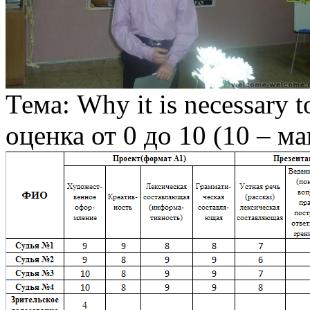
Тема: Why it is necessary t
оценка от 0 до 10 (10 – м