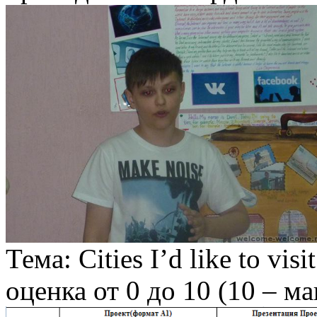
Тема: Cities I’d like to visit
оценка от 0 до 10 (10 – м