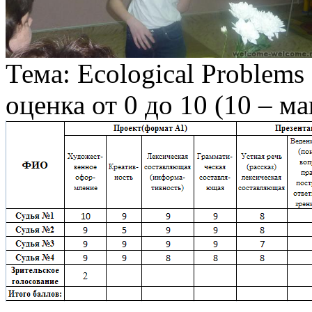
Тема: Ecological Problems
оценка от 0 до 10 (10 – м