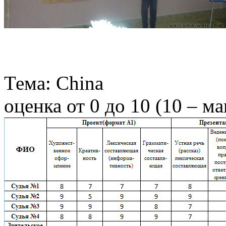
Тема: China
оценка от 0 до 10 (10 – м