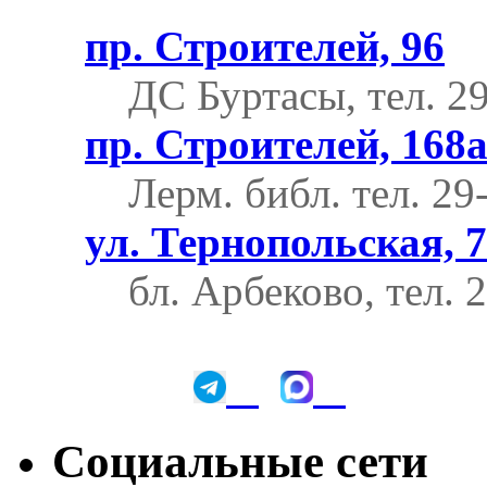
пр. Строителей, 96
ДС Буртасы, тел. 2
пр. Строителей, 168
Лерм. библ.
тел. 29
ул. Тернопольская, 7
бл. Арбеково, тел. 
Социальные сети