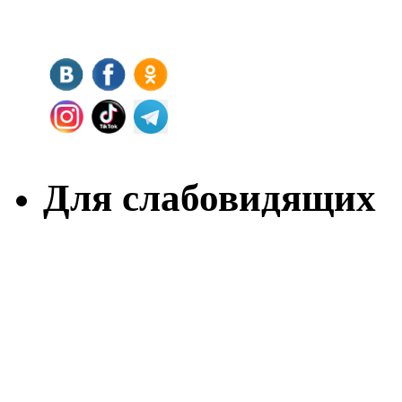
Для слабовидящих