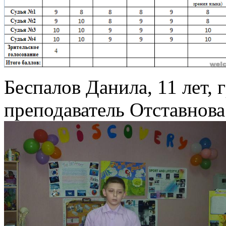
Беспалов Данила, 11 лет, 
преподаватель
Отставнова