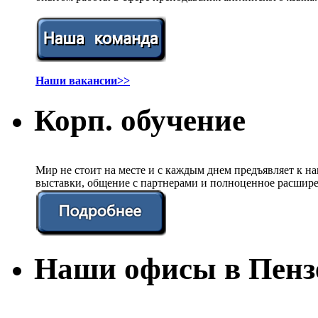
Наши вакансии>>
Корп. обучение
Мир не стоит на месте и с каждым днем предъявляет к 
выставки, общение с партнерами и полноценное расшире
Наши офисы в Пенз