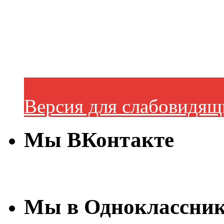
Версия для слабовидящ
Мы ВКонтакте
Мы в Одноклассни