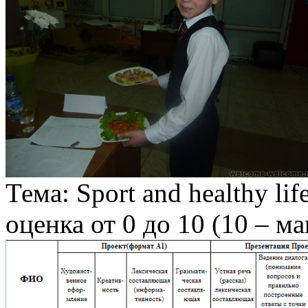
Тема: Sport and healthy life
оценка от 0 до 10 (10 – м