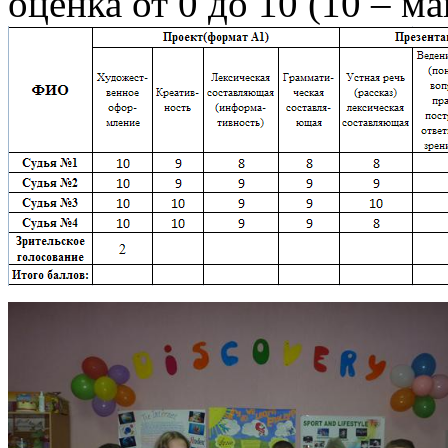
оценка от 0 до 10 (10 – м