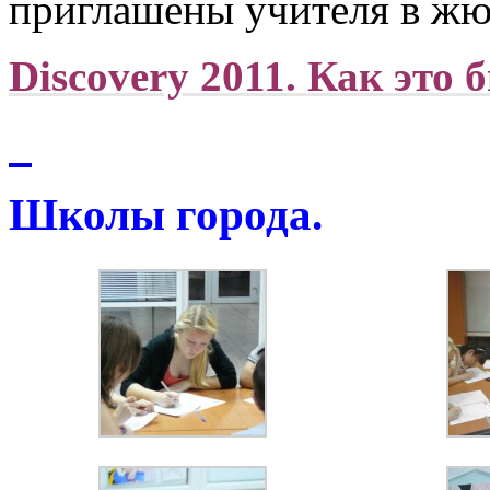
приглашены учителя в жю
Discovery 2011. Как это 
1
2
Школы города.