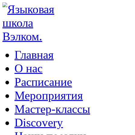
Главная
О нас
Расписание
Мероприятия
Мастер-классы
Discovery