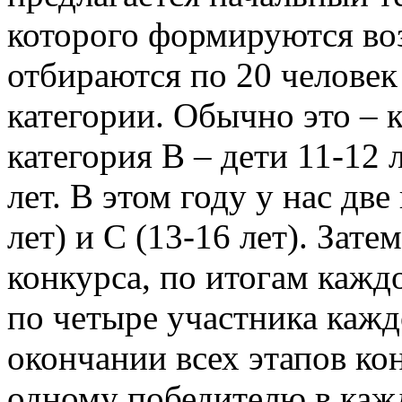
которого формируются во
отбираются по 20 человек
категории. Обычно это – к
категория В – дети 11-12 л
лет. В этом году у нас две
лет) и С (13-16 лет). Зат
конкурса, по итогам кажд
по четыре участника кажд
окончании всех этапов ко
одному победителю в кажд