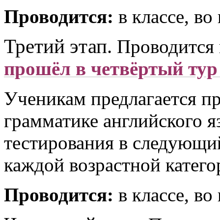
Проводится:
в классе, во
Третий этап.
Проводится 
прошёл в четвёртый тур
Ученикам предлагается пр
грамматике английского я
тестирования в следующий
каждой возрастной катего
Проводится:
в классе, во