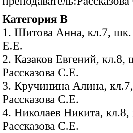
преподаватель:Рассказова 
Категория B
1. Шитова Анна, кл.7, шк
Е.Е.
2. Казаков Евгений, кл.8,
Рассказова С.Е.
3. Кручинина Алина, кл.7
Рассказова С.Е.
4. Николаев Никита, кл.8,
Рассказова С.Е.