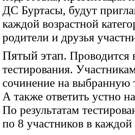
ДС Буртасы, будут пригл
каждой возрастной катег
родители и друзья участн
Пятый этап.
Проводится в
тестирования. Участникам
сочинение на выбранную т
А также ответить устно н
По результатам тестирова
по 8 участников в каждой