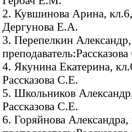
Гербач Е.М.
2. Кувшинова Арина, кл.6
Дергунова Е.А.
3. Перепелкин Александр,
преподаватель:Рассказова 
4. Якунина Екатерина, кл.
Рассказова С.Е.
5. Школьников Александр,
Рассказова С.Е.
6. Горяйнова Александра, 