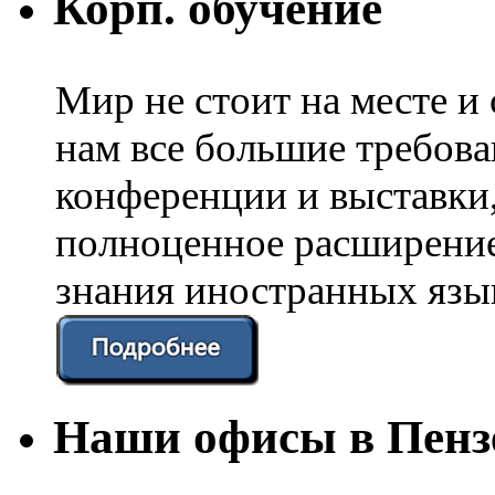
Корп. обучение
Мир не стоит на месте и
нам все большие требов
конференции и выставки
полноценное расширение
знания иностранных язы
Наши офисы в Пенз