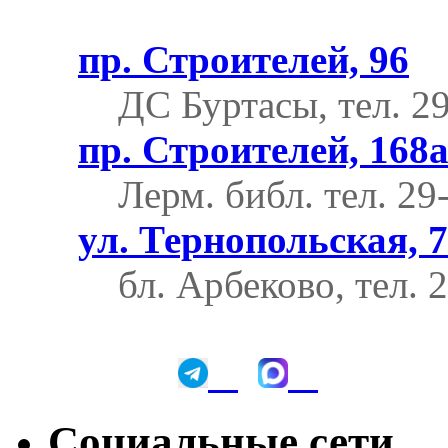
пр. Строителей, 96
ДС Буртасы, тел. 2
пр. Строителей, 168
Лерм. библ.
тел. 29
ул. Тернопольская, 7
бл. Арбеково, тел. 
Социальные сети