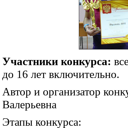
Участники конкурса:
все
до 16 лет включительно.
Автор и организатор конк
Валерьевна
Этапы конкурса: