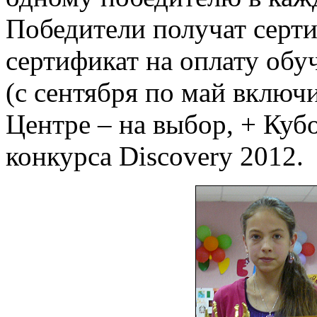
Победители получат серти
сертификат на оплату обу
(с сентября по май включ
Центре – на выбор, + Куб
конкурса Discovery 2012.