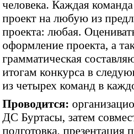
человека. Каждая команда
проект на любую из пред
проекта: любая. Оцениват
оформление проекта, а та
грамматическая составля
итогам конкурса в следую
из четырех команд в кажд
Проводится:
организацио
ДС Буртасы, затем совмес
подготовка, презентация п