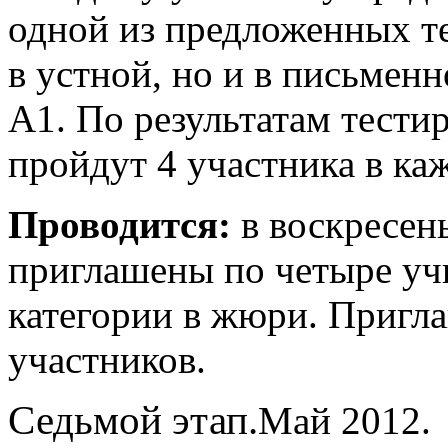
одной из предложенных те
в устной, но и в письмен
А1. По результатам тести
пройдут 4 участника в ка
Проводится:
в воскресень
приглашены по четыре уч
категории в жюри. Пригл
участников.
Седьмой этап.
Май 2012.