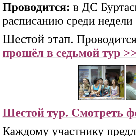
Проводится:
в ДС Буртас
расписанию среди недели
Шестой этап.
Проводится
прошёл в седьмой тур >
Шестой тур. Смотреть фо
Каждому участнику предла