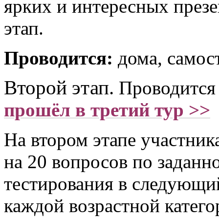
ярких и интересных презе
этап.
Проводится:
дома, самос
Второй этап.
Проводится 
прошёл в третий тур >>
На втором этапе участника
на 20 вопросов по заданно
тестирования в следующий
каждой возрастной катего