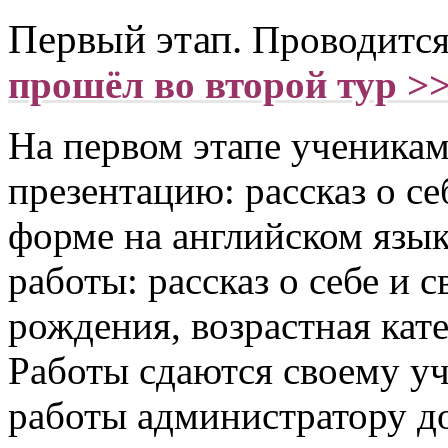
Первый этап.
Проводится
прошёл во второй тур >
На первом этапе ученикам
презентацию: рассказ о се
форме на английском язы
работы: рассказ о себе и 
рождения, возрастная кате
Работы сдаются своему уч
работы администратору д