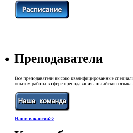
Преподаватели
Все преподаватели высоко-квалифицированные специали
опытом работы в сфере преподавания английского языка.
Наши вакансии>>