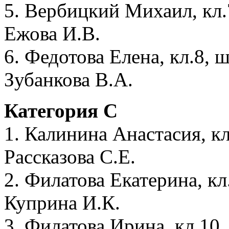
5. Вербицкий Михаил, кл.
Ежова И.В.
6. Федотова Елена, кл.8, 
Зубанкова В.А.
Категория C
1. Калинина Анастасия, кл
Рассказова С.Е.
2. Филатова Екатерина, кл
Куприна И.К.
3. Филатова Ирина, кл.10,