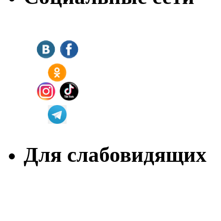
Для слабовидящих