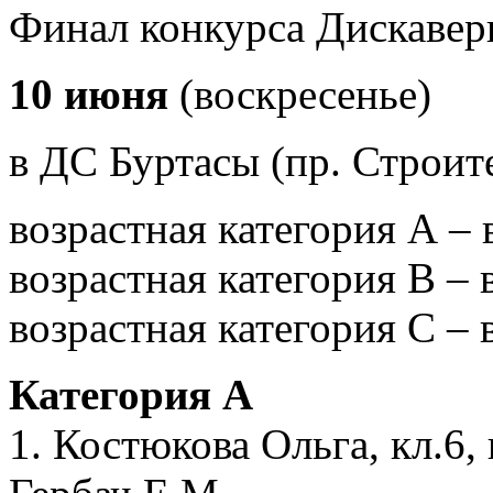
Финал конкурса Дискавер
10 июня
(воскресенье)
в ДС Буртасы (пр. Строит
возрастная категория А – 
возрастная категория В – 
возрастная категория С – 
Категория А
1. Костюкова Ольга, кл.6,