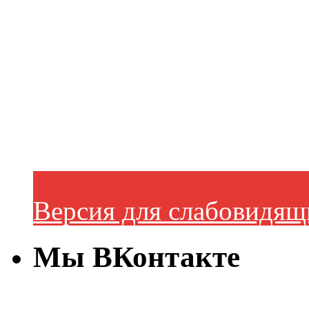
Версия для слабовидящ
Мы ВКонтакте