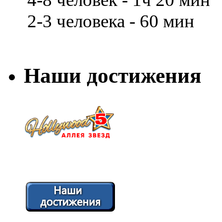
2-3 человека - 60 мин
Наши достижения