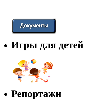
Игры для детей
Репортажи