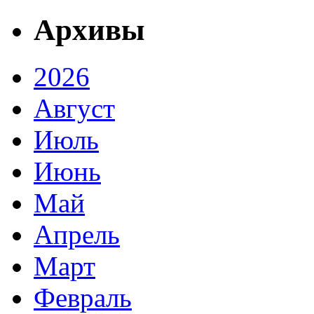
Архивы
2026
Август
Июль
Июнь
Май
Апрель
Март
Февраль