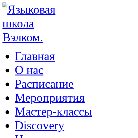
Главная
О нас
Расписание
Мероприятия
Мастер-классы
Discovery