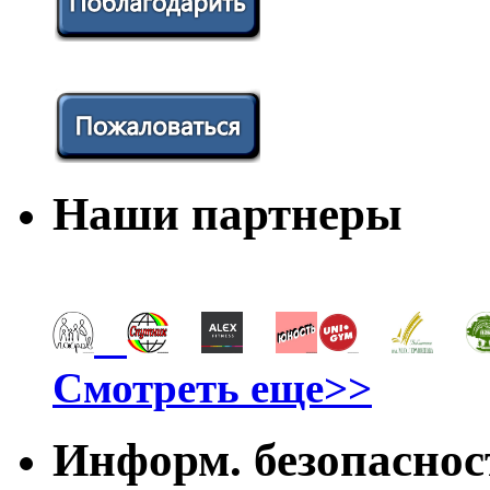
Наши партнеры
Смотреть еще>>
Информ. безопаснос