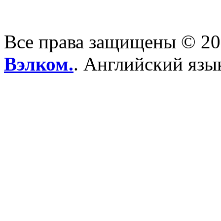
Все права защищены © 2
Вэлком.
. Английский язы