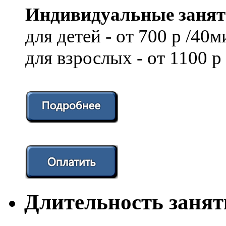
Индивидуальные занят
для детей - от 700 р /40м
для взрослых - от 1100 р
Длительность заня