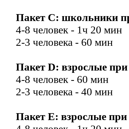
Пакет С: школьники при
4-8 человек - 1ч 20 мин
2-3 человека - 60 мин
Пакет D: взрослые при 
4-8 человек - 60 мин
2-3 человека - 40 мин
Пакет E: взрослые при 
4-8 человек - 1ч 20 мин