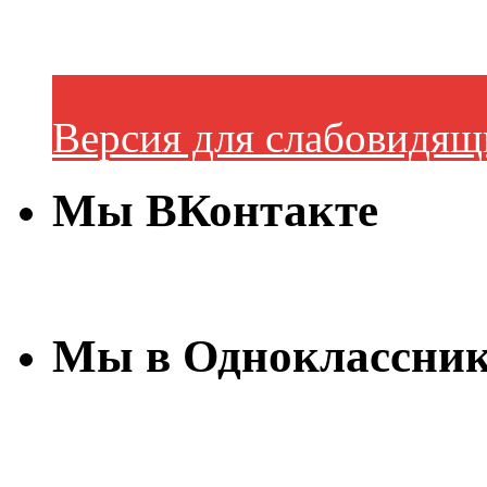
Версия для слабовидящ
Мы ВКонтакте
Мы в Одноклассни