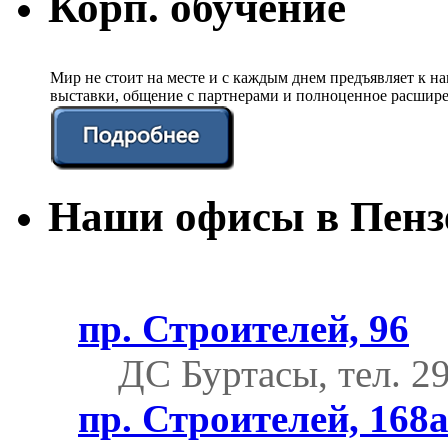
Корп. обучение
Мир не стоит на месте и с каждым днем предъявляет к 
выставки, общение с партнерами и полноценное расшире
Наши офисы в Пенз
пр. Строителей, 96
ДС Буртасы, тел. 2
пр. Строителей, 168