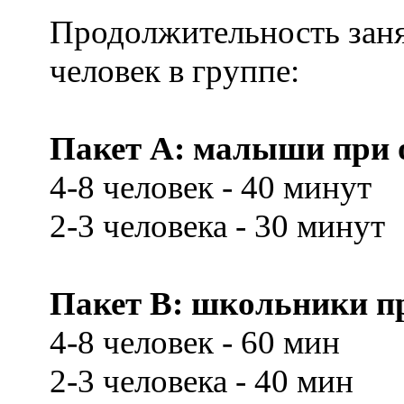
Продолжительность заня
человек в группе:
Пакет А: малыши при о
4-8 человек - 40 минут
2-3 человека - 30 минут
Пакет В: школьники при
4-8 человек - 60 мин
2-3 человека - 40 мин