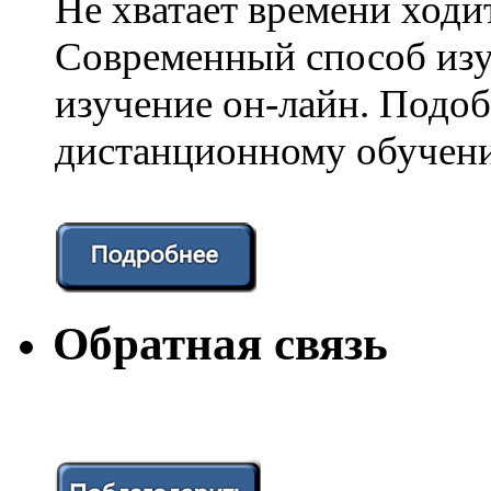
Не хватает времени ходи
Современный способ изу
изучение он-лайн. Подоб
дистанционному обучени
Обратная связь