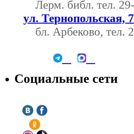
Лерм. библ.
тел. 29
ул. Тернопольская, 7
бл. Арбеково, тел. 
Социальные сети