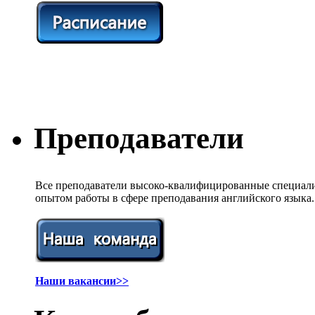
Преподаватели
Все преподаватели высоко-квалифицированные специали
опытом работы в сфере преподавания английского языка.
Наши вакансии>>