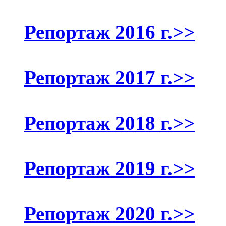
Репортаж 2016 г.>>
Репортаж 2017 г.>>
Репортаж 2018 г.>>
Репортаж 2019 г.>>
Репортаж 2020 г.>>