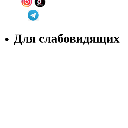
Для слабовидящих