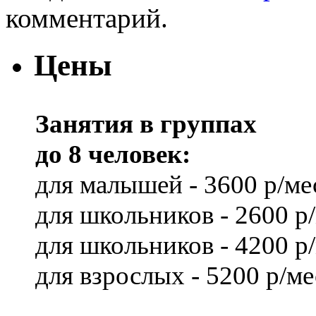
комментарий.
Цены
Занятия в группах
до 8 человек:
для малышей - 3600 р/ме
для школьников - 2600 р
для школьников - 4200 р
для взрослых - 5200 р/ме