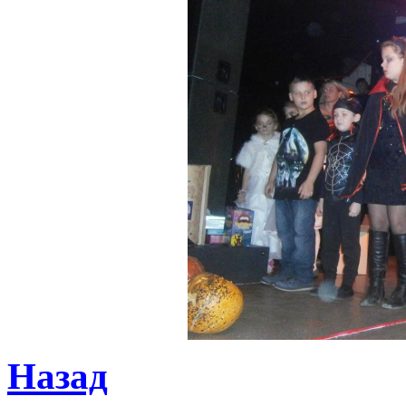
Назад