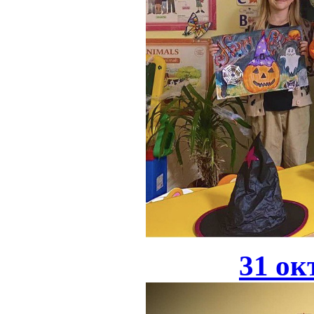
31 ок