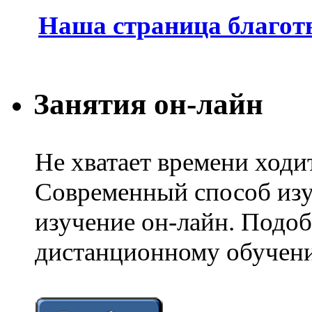
Наша страница благот
Занятия он-лайн
Не хватает времени ходи
Современный способ изу
изучение он-лайн. Подоб
дистанционному обучени