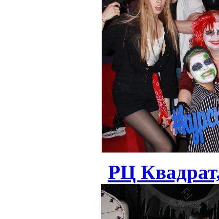
РЦ Квадрат,