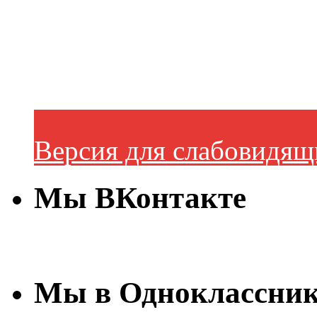
Версия для слабовидящ
Мы ВКонтакте
Мы в Одноклассни