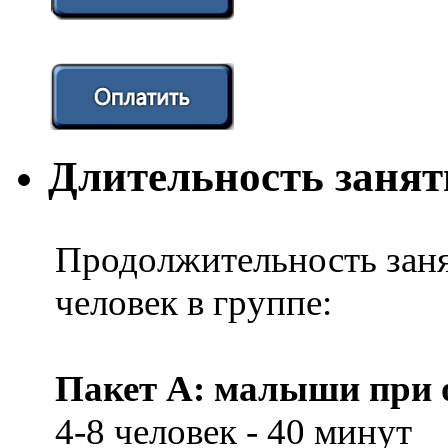
Длительность заня
Продолжительность заня
человек в группе:
Пакет А: малыши при о
4-8 человек - 40 минут