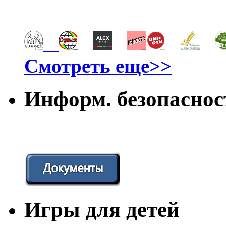
Смотреть еще>>
Информ. безопаснос
Игры для детей