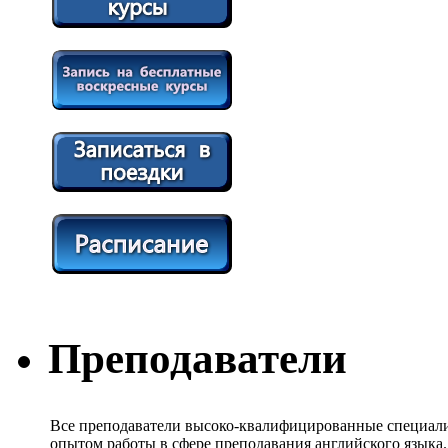
Преподаватели
Все преподаватели высоко-квалифицированные специали
опытом работы в сфере преподавания английского языка.