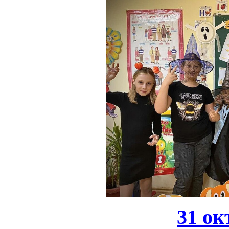
31 ок