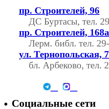
пр. Строителей, 96
ДС Буртасы, тел. 2
пр. Строителей, 168
Лерм. библ.
тел. 29
ул. Тернопольская, 7
бл. Арбеково, тел. 
Социальные сети