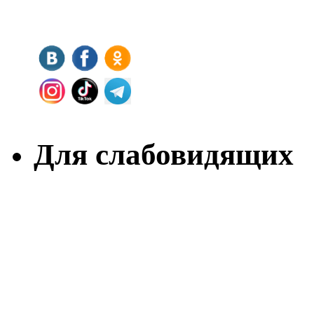
Для слабовидящих