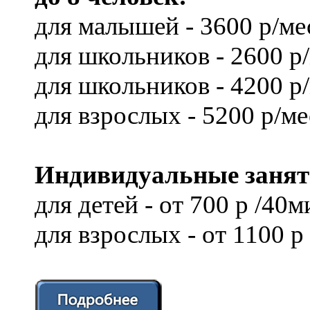
для малышей - 3600 р/ме
для школьников - 2600 р
для школьников - 4200 р
для взрослых - 5200 р/ме
Индивидуальные занят
для детей - от 700 р /40м
для взрослых - от 1100 р