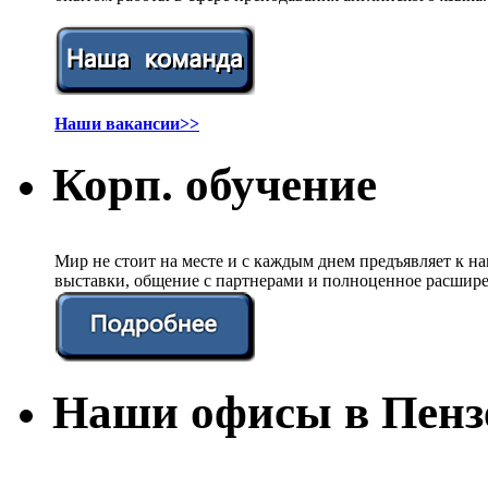
Наши вакансии>>
Корп. обучение
Мир не стоит на месте и с каждым днем предъявляет к 
выставки, общение с партнерами и полноценное расшире
Наши офисы в Пенз