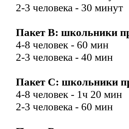
2-3 человека - 30 минут
Пакет В: школьники при
4-8 человек - 60 мин
2-3 человека - 40 мин
Пакет С: школьники при
4-8 человек - 1ч 20 мин
2-3 человека - 60 мин