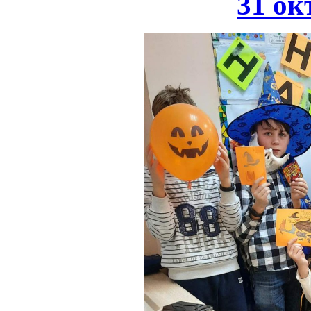
31 ок