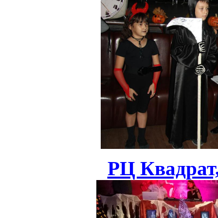
РЦ Квадрат,