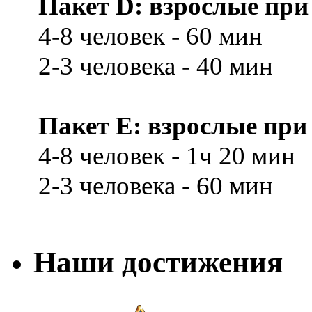
Пакет D: взрослые при 
4-8 человек - 60 мин
2-3 человека - 40 мин
Пакет E: взрослые при 
4-8 человек - 1ч 20 мин
2-3 человека - 60 мин
Наши достижения