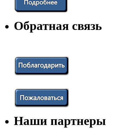
Обратная связь
Наши партнеры