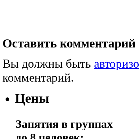
Оставить комментарий
Вы должны быть
авториз
комментарий.
Цены
Занятия в группах
до 8 человек: