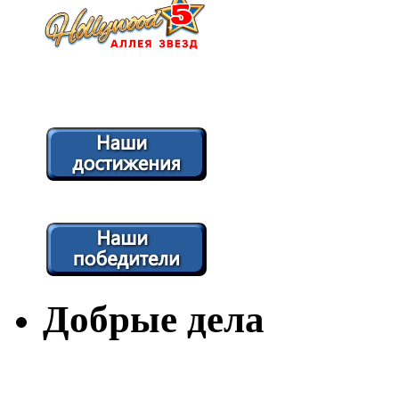
Добрые дела