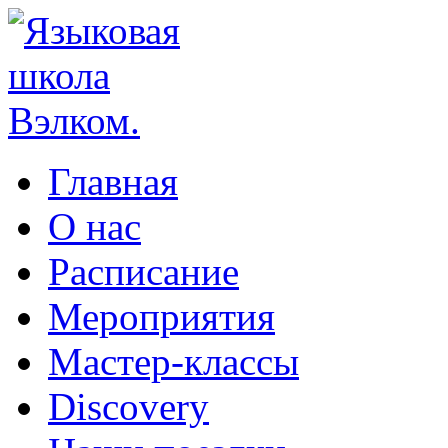
Главная
О нас
Расписание
Мероприятия
Мастер-классы
Discovery