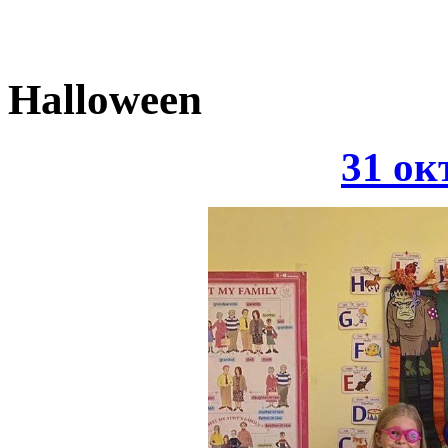
Halloween
31 ок