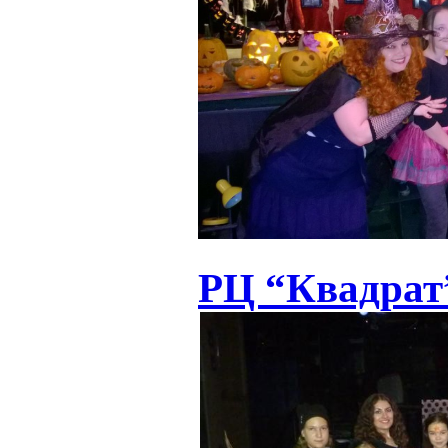
РЦ “Квадрат”